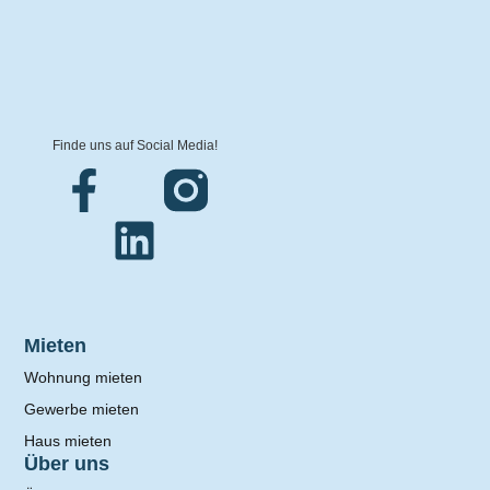
Finde uns auf Social Media!
Mieten
Wohnung mieten
Gewerbe mieten
Haus mieten
Über uns