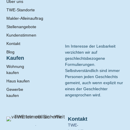
Über uns
TWE-Standorte
Makler-Alleinauftrag
Stellenangebote
Kundenstimmen
Kontakt
Im Interesse der Lesbarkeit
Blog
verzichten wir auf
Kaufen
geschlechtsbezogene
Formulierungen.
Wohnung
Selbstverständlich sind immer
kaufen
Personen jeden Geschlechts
Haus kaufen
gemeint, auch wenn explizit nur
eines der Geschlechter
Gewerbe
angesprochen wird.
kaufen
Kontakt
.
TWE-