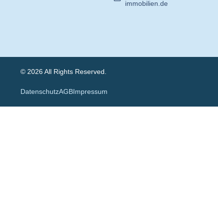
immobilien.de
© 2026 All Rights Reserved.
Datenschutz
AGB
Impressum