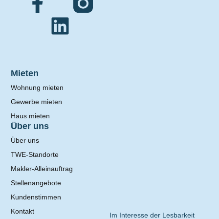
Mieten
Wohnung mieten
Gewerbe mieten
Haus mieten
Über uns
Über uns
TWE-Standorte
Makler-Alleinauftrag
Stellenangebote
Kundenstimmen
Kontakt
Im Interesse der Lesbarkeit