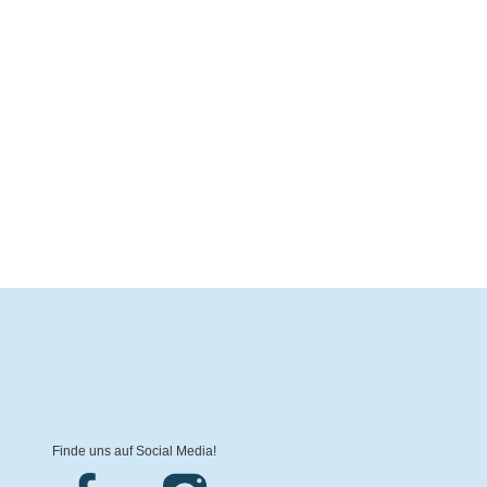
Finde uns auf Social Media!