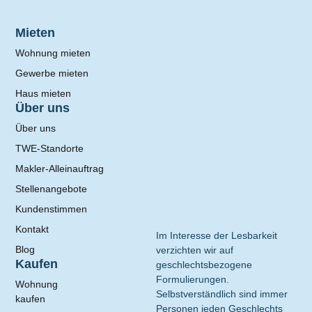
Mieten
Wohnung mieten
Gewerbe mieten
Haus mieten
Über uns
Über uns
TWE-Standorte
Makler-Alleinauftrag
Stellenangebote
Kundenstimmen
Kontakt
Im Interesse der Lesbarkeit
Blog
verzichten wir auf
Kaufen
geschlechtsbezogene
Formulierungen.
Wohnung
Selbstverständlich sind immer
kaufen
Personen jeden Geschlechts