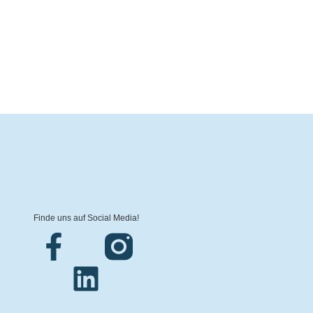
Finde uns auf Social Media!