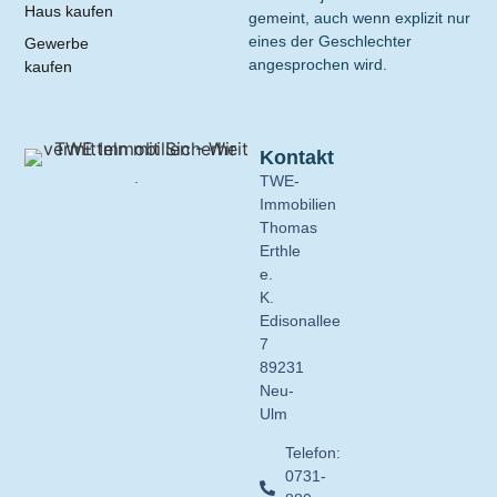
Haus kaufen
gemeint, auch wenn explizit nur
eines der Geschlechter
Gewerbe
angesprochen wird.
kaufen
Kontakt
.
TWE-
Immobilien
Thomas
Erthle
e.
K.
Edisonallee
7
89231
Neu-
Ulm
Telefon:
0731-