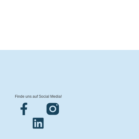
Finde uns auf Social Media!