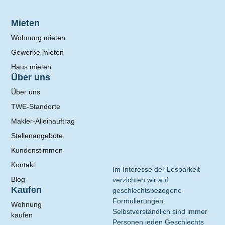
Mieten
Wohnung mieten
Gewerbe mieten
Haus mieten
Über uns
Über uns
TWE-Standorte
Makler-Alleinauftrag
Stellenangebote
Kundenstimmen
Kontakt
Im Interesse der Lesbarkeit
Blog
verzichten wir auf
Kaufen
geschlechtsbezogene
Formulierungen.
Wohnung
Selbstverständlich sind immer
kaufen
Personen jeden Geschlechts