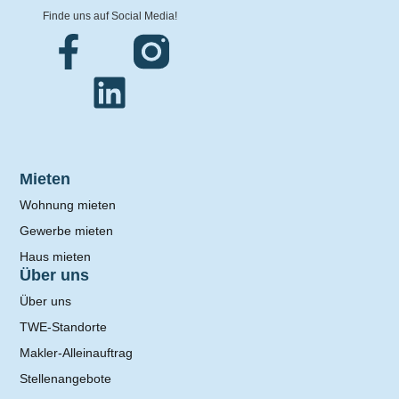
Finde uns auf Social Media!
Mieten
Wohnung mieten
Gewerbe mieten
Haus mieten
Über uns
Über uns
TWE-Standorte
Makler-Alleinauftrag
Stellenangebote