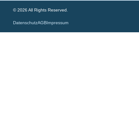
© 2026 All Rights Reserved.
Datenschutz
AGB
Impressum