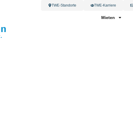
TWE-Standorte
TWE-Karriere
Mieten