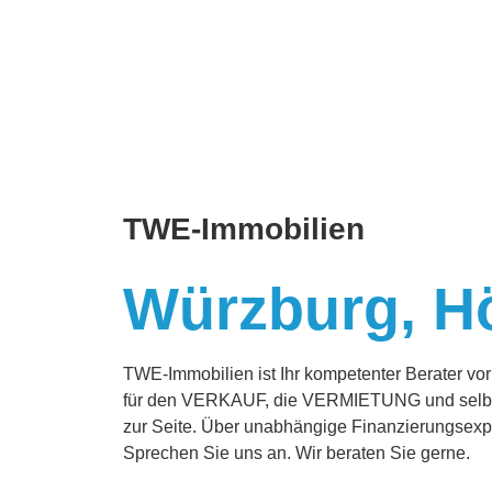
TWE-Immobilien
Würzburg, H
TWE-Immobilien ist Ihr kompetenter Berater vor
für den VERKAUF, die VERMIETUNG und selbstv
zur Seite. Über unabhängige Finanzierungsexper
Sprechen Sie uns an. Wir beraten Sie gerne.