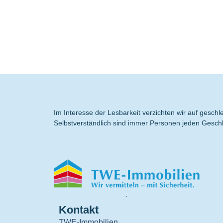
Im Interesse der Lesbarkeit verzichten wir auf gesc
Selbstverständlich sind immer Personen jeden Geschl
.
Kontakt
TWE-Immobilien