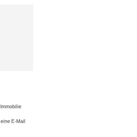
 Immobilie
 eine E-Mail