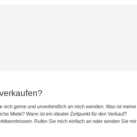
 verkaufen?
 sich gerne und unverbindlich an mich wenden. Was ist meine
he Miete? Wann ist ein idealer Zeitpunkt für den Verkauf?
rktkenntnissen. Rufen Sie mich einfach an oder senden Sie mir