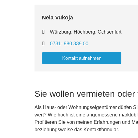
Nela Vukoja
Würzburg, Höchberg, Ochsenfurt
0731- 880 339 00
Kontakt aufnehmen
Sie wollen vermieten oder
Als Haus- oder Wohnungseigentümer dürfen Sie
wert? Wie hoch ist eine angemessene marktüblic
Profitieren Sie von meinen Erfahrungen und Ma
beziehungsweise das Kontaktformular.