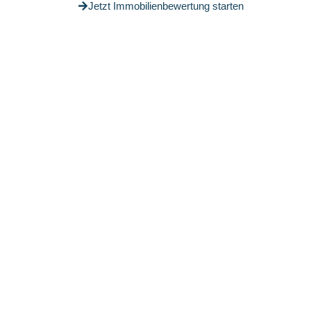
Jetzt Immobilienbewertung starten