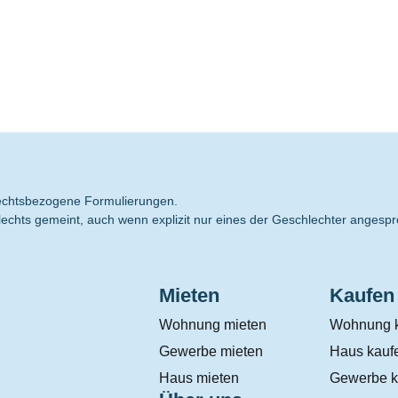
hlechtsbezogene Formulierungen.
echts gemeint, auch wenn explizit nur eines der Geschlechter angespr
Mieten
Kaufen
Wohnung mieten
Wohnung 
Gewerbe mieten
Haus kauf
Haus mieten
Gewerbe k