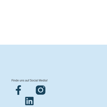
Finde uns auf Social Media!