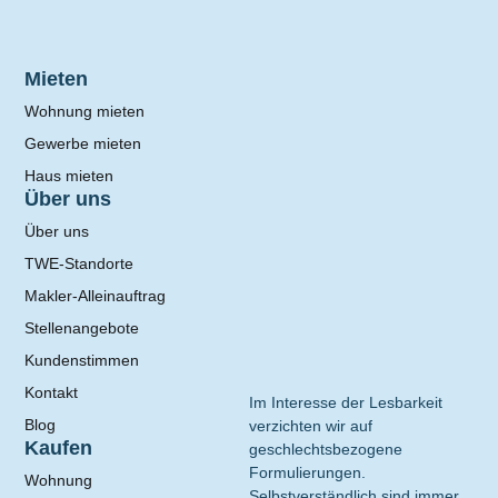
Mieten
Wohnung mieten
Gewerbe mieten
Haus mieten
Über uns
Über uns
TWE-Standorte
Makler-Alleinauftrag
Stellenangebote
Kundenstimmen
Kontakt
Im Interesse der Lesbarkeit
Blog
verzichten wir auf
Kaufen
geschlechtsbezogene
Formulierungen.
Wohnung
Selbstverständlich sind immer