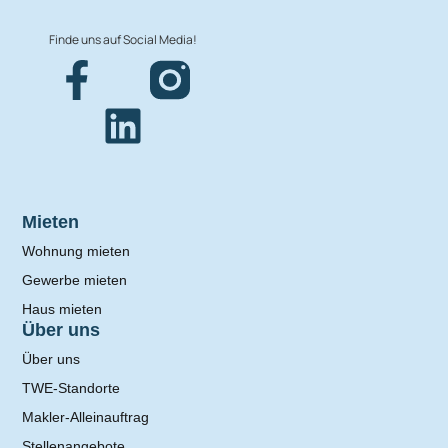
Finde uns auf Social Media!
Mieten
Wohnung mieten
Gewerbe mieten
Haus mieten
Über uns
Über uns
TWE-Standorte
Makler-Alleinauftrag
Stellenangebote