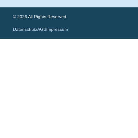
© 2026 All Rights Reserved.
Datenschutz
AGB
Impressum