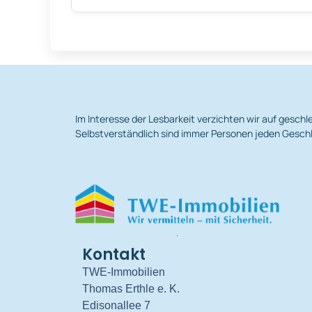
Im Interesse der Lesbarkeit verzichten wir auf gesc
Selbstverständlich sind immer Personen jeden Geschl
.
Kontakt
TWE-Immobilien
Thomas Erthle e. K.
Edisonallee 7