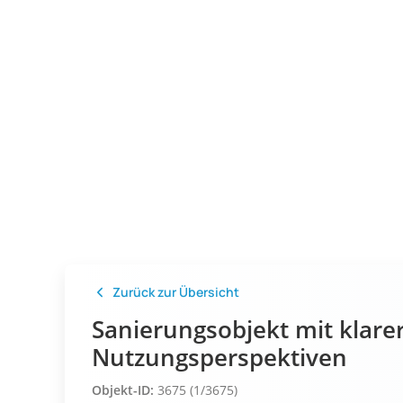
Zurück zur Übersicht
Sanierungsobjekt mit klare
Nutzungsperspektiven
Objekt-ID:
3675 (1/3675)