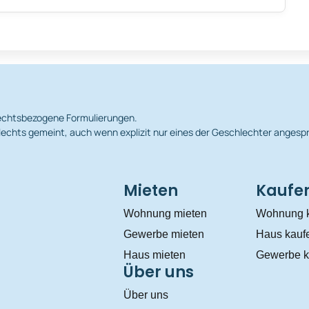
hlechtsbezogene Formulierungen.
echts gemeint, auch wenn explizit nur eines der Geschlechter angesp
Mieten
Kaufe
Wohnung mieten
Wohnung 
Gewerbe mieten
Haus kauf
Haus mieten
Gewerbe k
Über uns
Über uns