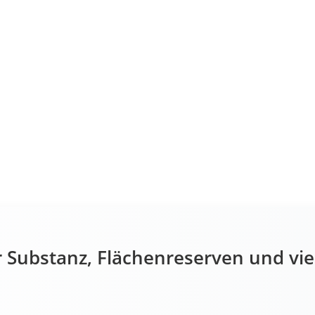
r Substanz, Flächenreserven und vie