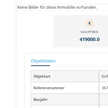
Keine Bilder für diese Immobilie vorhanden.
€
KAUFPREIS
419000.0
Objektdaten
Objektart
Ein
Referenznummer
367
Baujahr