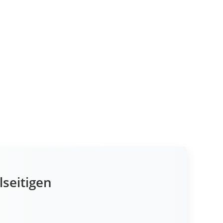
lseitigen