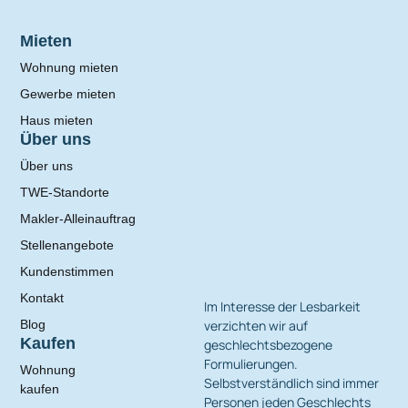
Mieten
Wohnung mieten
Gewerbe mieten
Haus mieten
Über uns
Über uns
TWE-Standorte
Makler-Alleinauftrag
Stellenangebote
Kundenstimmen
Kontakt
Im Interesse der Lesbarkeit
verzichten wir auf
Blog
Kaufen
geschlechtsbezogene
Formulierungen.
Wohnung
Selbstverständlich sind immer
kaufen
Personen jeden Geschlechts