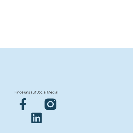
Finde uns auf Social Media!