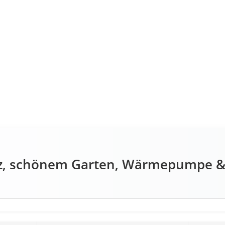
atz, schönem Garten, Wärmepumpe & 