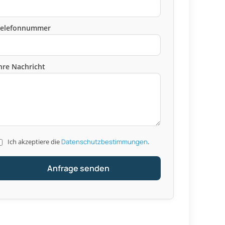
Telefonnummer
hre Nachricht
Ich akzeptiere die
Datenschutzbestimmungen
.
Anfrage senden