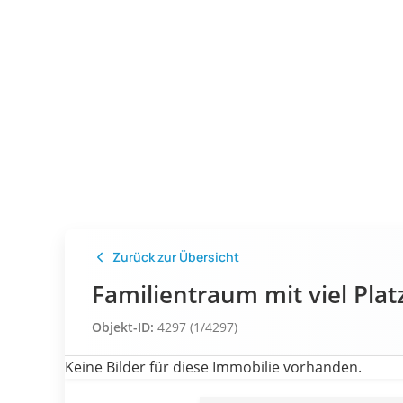
Zurück zur Übersicht
Familientraum mit viel Pl
Objekt-ID:
4297 (1/4297)
Keine Bilder für diese Immobilie vorhanden.