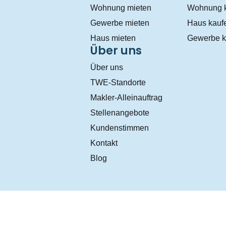
Wohnung mieten
Wohnung 
Gewerbe mieten
Haus kauf
Haus mieten
Gewerbe k
Über uns
Über uns
TWE-Standorte
Makler-Alleinauftrag
Stellenangebote
Kundenstimmen
Kontakt
Blog
Datenschutz
AGB
Impressum