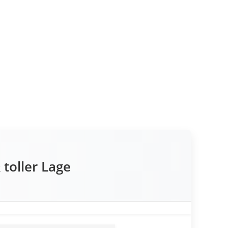
toller Lage