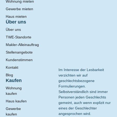
Wohnung mieten
Gewerbe mieten
Haus mieten
Über uns
Über uns
TWE-Standorte
Makler-Alleinauftrag
Stellenangebote
Kundenstimmen
Kontakt
Im Interesse der Lesbarkeit
Blog
verzichten wir auf
Kaufen
geschlechtsbezogene
Formulierungen.
Wohnung
Selbstverständlich sind immer
kaufen
Personen jeden Geschlechts
Haus kaufen
gemeint, auch wenn explizit nur
eines der Geschlechter
Gewerbe
angesprochen wird.
kaufen