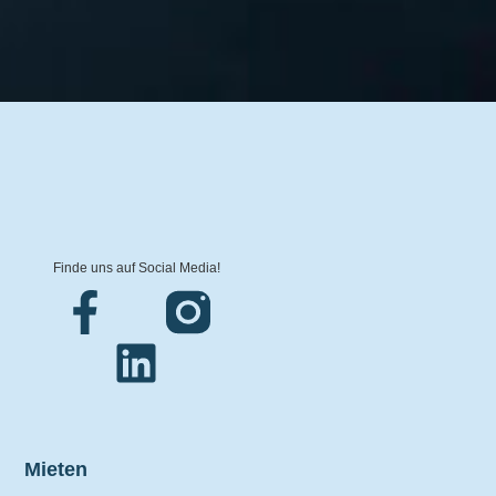
Finde uns auf Social Media!
Mieten