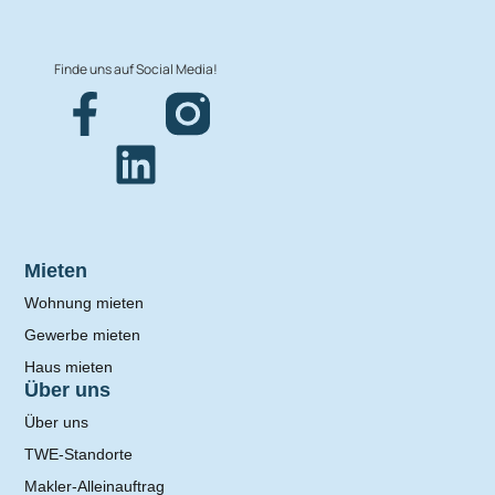
Finde uns auf Social Media!
Mieten
Wohnung mieten
Gewerbe mieten
Haus mieten
Über uns
Über uns
TWE-Standorte
Makler-Alleinauftrag