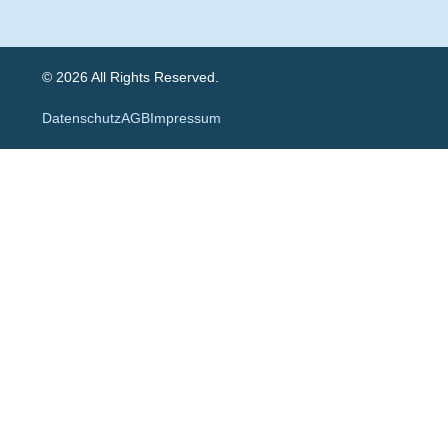
© 2026 All Rights Reserved.
Datenschutz
AGB
Impressum