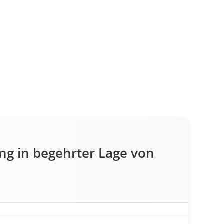
g in begehrter Lage von