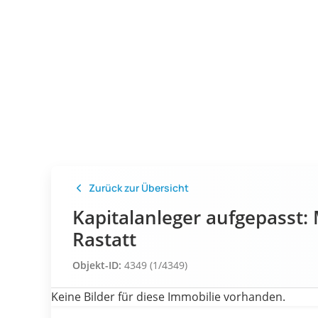
Zurück zur Übersicht
Kapitalanleger aufgepasst
Rastatt
Objekt-ID:
4349 (1/4349)
Keine Bilder für diese Immobilie vorhanden.