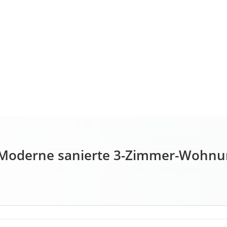
: Moderne sanierte 3-Zimmer-Wohnun