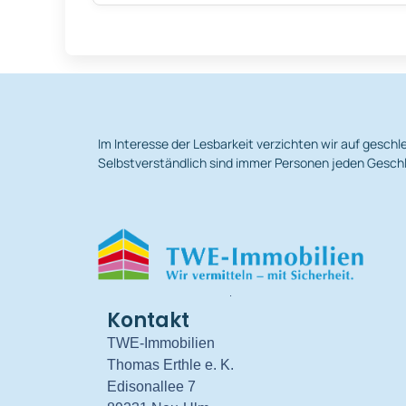
Im Interesse der Lesbarkeit verzichten wir auf gesc
Selbstverständlich sind immer Personen jeden Geschl
.
Kontakt
TWE-Immobilien
Thomas Erthle e. K.
Edisonallee 7