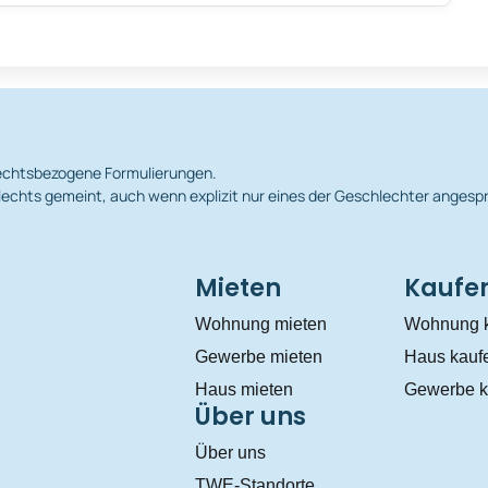
hlechtsbezogene Formulierungen.
echts gemeint, auch wenn explizit nur eines der Geschlechter angesp
Mieten
Kaufe
Wohnung mieten
Wohnung 
Gewerbe mieten
Haus kauf
Haus mieten
Gewerbe k
Über uns
Über uns
TWE-Standorte