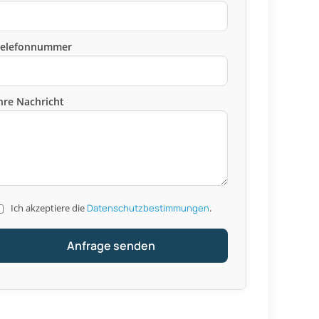
Telefonnummer
hre Nachricht
Ich akzeptiere die
Datenschutzbestimmungen
.
Anfrage senden