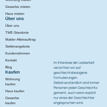
Gewerbe mieten
Haus mieten
Über uns
Über uns
TWE-Standorte
Makler-Alleinauftrag
Stellenangebote
Kundenstimmen
Kontakt
Im Interesse der Lesbarkeit
verzichten wir auf
Blog
Kaufen
geschlechtsbezogene
Formulierungen.
Wohnung
Selbstverständlich sind immer
kaufen
Personen jeden Geschlechts
Haus kaufen
gemeint, auch wenn explizit
nur eines der Geschlechter
Gewerbe
angesprochen wird.
kaufen