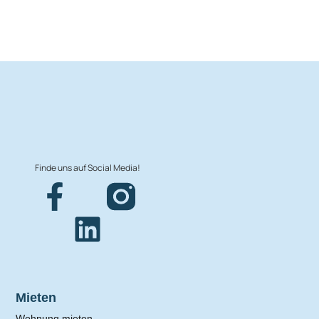
Finde uns auf Social Media!
Mieten
Wohnung mieten