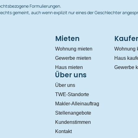
hlechtsbezogene Formulierungen.
echts gemeint, auch wenn explizit nur eines der Geschlechter angesp
Mieten
Kaufe
Wohnung mieten
Wohnung 
Gewerbe mieten
Haus kauf
Haus mieten
Gewerbe k
Über uns
Über uns
TWE-Standorte
Makler-Alleinauftrag
Stellenangebote
Kundenstimmen
Kontakt