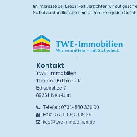
Im Interesse der Lesbarkeit verzichten wir auf gesc
Selbstverständlich sind immer Personen jeden Geschl
.
Kontakt
TWE-Immobilien
Thomas Erthle e. K.
Edisonallee 7
89231 Neu-Ulm
Telefon: 0731- 880 339 00
Fax: 0731- 880 339 29
twe@twe-immobilien.de