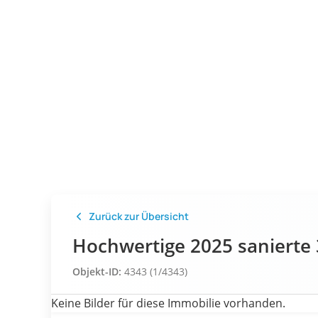
Zurück zur Übersicht
Hochwertige 2025 sanierte
Objekt-ID:
4343 (1/4343)
Keine Bilder für diese Immobilie vorhanden.