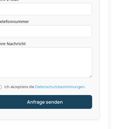
Telefonnummer
hre Nachricht
Ich akzeptiere die
Datenschutzbestimmungen
.
Anfrage senden