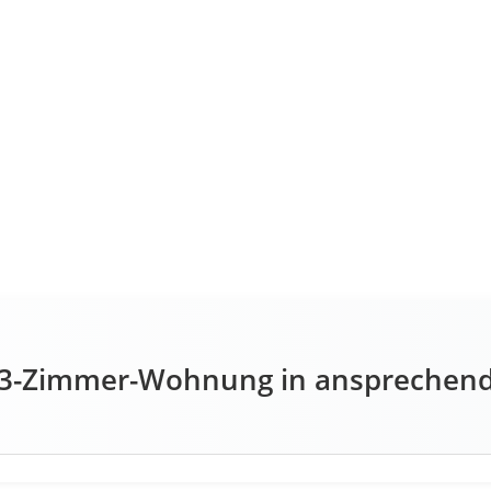
 3-Zimmer-Wohnung in ansprechende