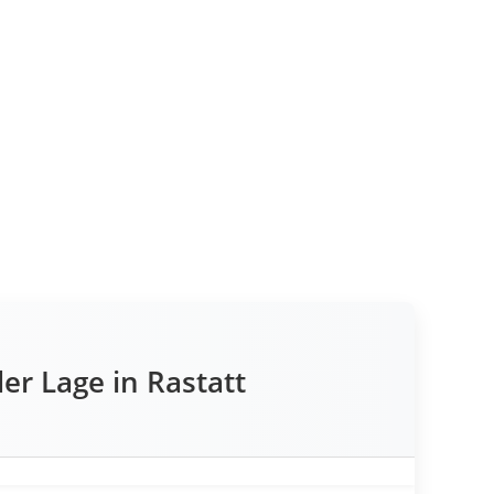
r Lage in Rastatt