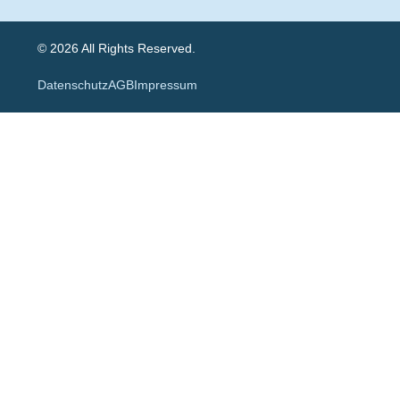
© 2026 All Rights Reserved.
Datenschutz
AGB
Impressum