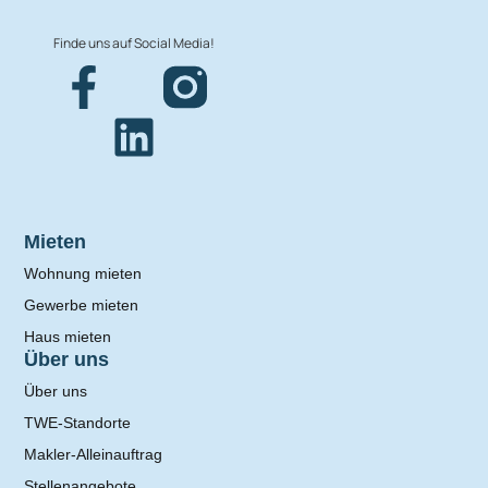
Finde uns auf Social Media!
Mieten
Wohnung mieten
Gewerbe mieten
Haus mieten
Über uns
Über uns
TWE-Standorte
Makler-Alleinauftrag
Stellenangebote