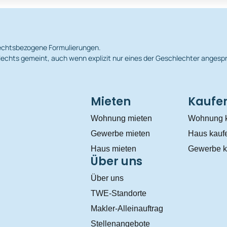
hlechtsbezogene Formulierungen.
echts gemeint, auch wenn explizit nur eines der Geschlechter angesp
Mieten
Kaufe
Wohnung mieten
Wohnung 
Gewerbe mieten
Haus kauf
Haus mieten
Gewerbe k
Über uns
Über uns
TWE-Standorte
Makler-Alleinauftrag
Stellenangebote