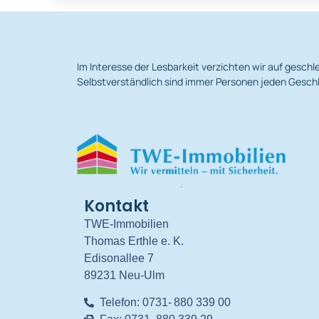
Im Interesse der Lesbarkeit verzichten wir auf gesc
Selbstverständlich sind immer Personen jeden Geschl
.
Kontakt
TWE-Immobilien
Thomas Erthle e. K.
Edisonallee 7
89231 Neu-Ulm
Telefon: 0731- 880 339 00