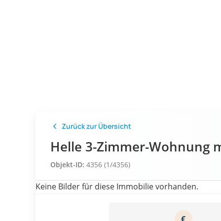
Zurück zur Übersicht
Helle 3-Zimmer-Wohnung mi
Objekt-ID:
4356 (1/4356)
Keine Bilder für diese Immobilie vorhanden.
€