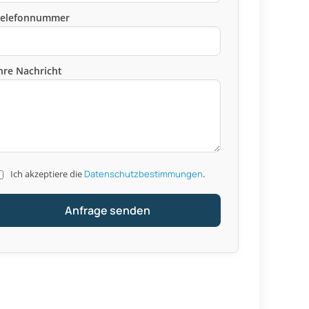
Telefonnummer
hre Nachricht
Ich akzeptiere die
Datenschutzbestimmungen
.
Anfrage senden