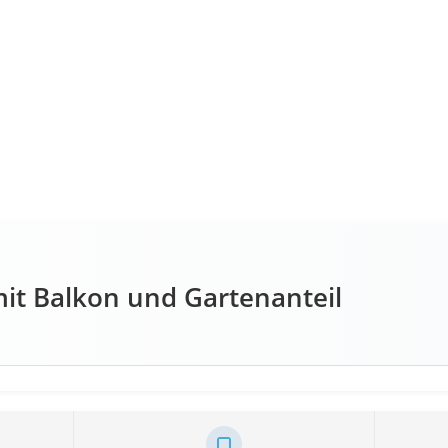
t Balkon und Gartenanteil