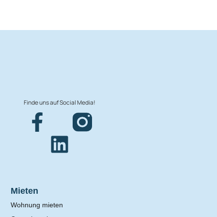
Finde uns auf Social Media!
Mieten
Wohnung mieten