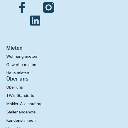
Mieten
Wohnung mieten
Gewerbe mieten
Haus mieten
Über uns
Über uns
TWE-Standorte
Makler-Alleinauftrag
Stellenangebote
Kundenstimmen