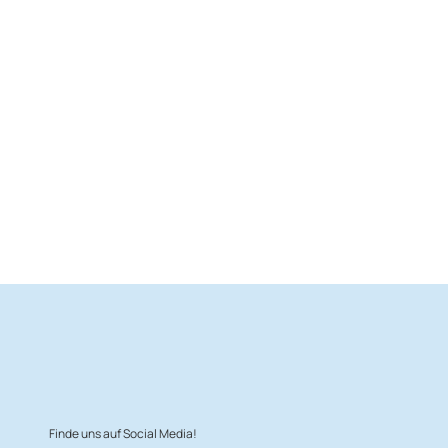
Finde uns auf Social Media!