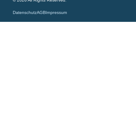
Datenschutz
AGB
Impressum