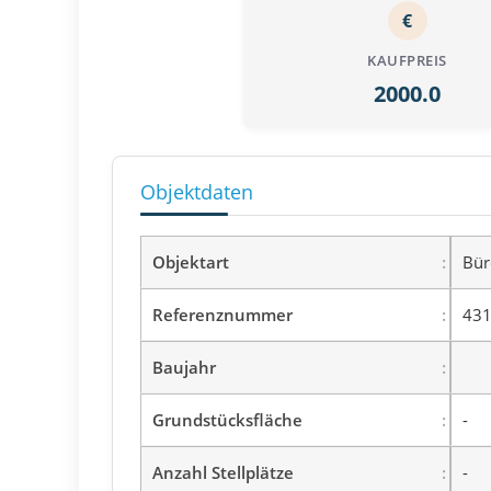
€
KAUFPREIS
2000.0
Objektdaten
Objektart
Bür
Referenznummer
431
Baujahr
Grundstücksfläche
-
Anzahl Stellplätze
-