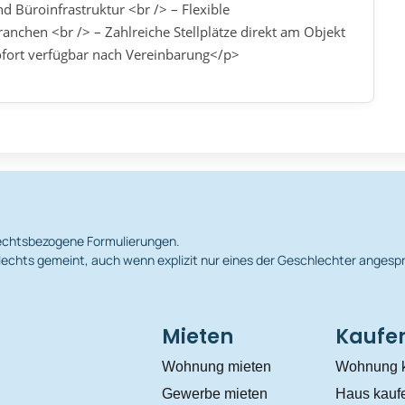
 Büroinfrastruktur <br /> – Flexible
anchen <br /> – Zahlreiche Stellplätze direkt am Objekt
ofort verfügbar nach Vereinbarung</p>
hlechtsbezogene Formulierungen.
echts gemeint, auch wenn explizit nur eines der Geschlechter angesp
Mieten
Kaufe
Wohnung mieten
Wohnung 
Gewerbe mieten
Haus kauf