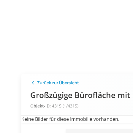
Zurück zur Übersicht
Großzügige Bürofläche mit 
Objekt-ID:
4315 (1/4315)
Keine Bilder für diese Immobilie vorhanden.