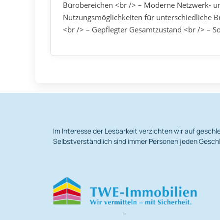
Bürobereichen <br /> – Moderne Netzwerk- und
Nutzungsmöglichkeiten für unterschiedliche Br
<br /> – Gepflegter Gesamtzustand <br /> – S
Im Interesse der Lesbarkeit verzichten wir auf gesc
Selbstverständlich sind immer Personen jeden Geschl
.