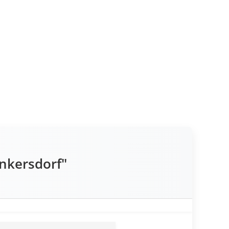
nkersdorf"