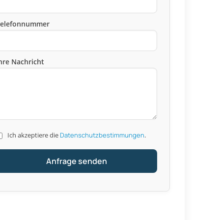
Telefonnummer
hre Nachricht
Ich akzeptiere die
Datenschutzbestimmungen
.
Anfrage senden