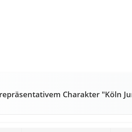
repräsentativem Charakter "Köln Ju