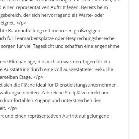
 einen repräsentativen Auftritt legen. Bereits beim
gsbereich, der sich hervorragend als Warte- oder
eignet. </p>
chte Raumaufteilung mit mehreren großzügigen
uch für Teamarbeitsplätze oder Besprechungsbereiche
sorgen für viel Tageslicht und schaffen eine angenehme
ene Klimaanlage, die auch an warmen Tagen für ein
 Ausstattung durch eine voll ausgestattete Teeküche
rselben Etage. </p>
 sich die Fläche ideal für Dienstleistungsunternehmen,
waltungseinheiten. Zahlreiche Stellplätze direkt am
n komfortablen Zugang und unterstreichen den
eit. </p>
rt und einen repräsentativen Auftritt auf gelungene