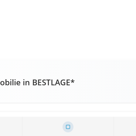
bilie in BESTLAGE*