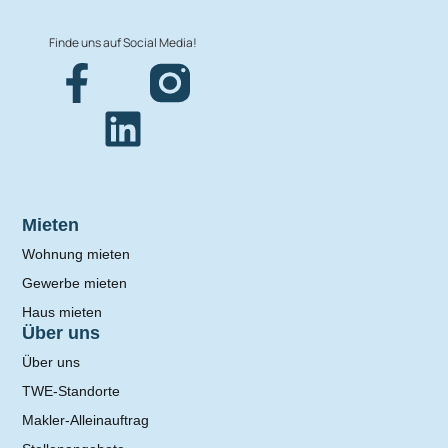
Finde uns auf Social Media!
Mieten
Wohnung mieten
Gewerbe mieten
Haus mieten
Über uns
Über uns
TWE-Standorte
Makler-Alleinauftrag