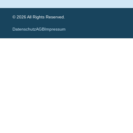
© 2026 All Rights Reserved.
Datenschutz
AGB
Impressum