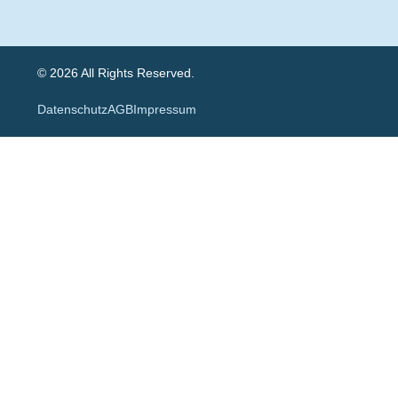
© 2026 All Rights Reserved.
Datenschutz
AGB
Impressum