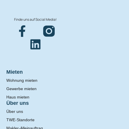
Finde uns auf Social Media!
Mieten
Wohnung mieten
Gewerbe mieten
Haus mieten
Über uns
Über uns
TWE-Standorte
Makler-Alleinauftrag