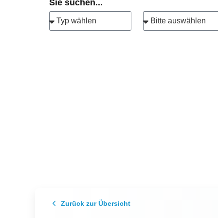
Sie suchen...
Zurück zur Übersicht