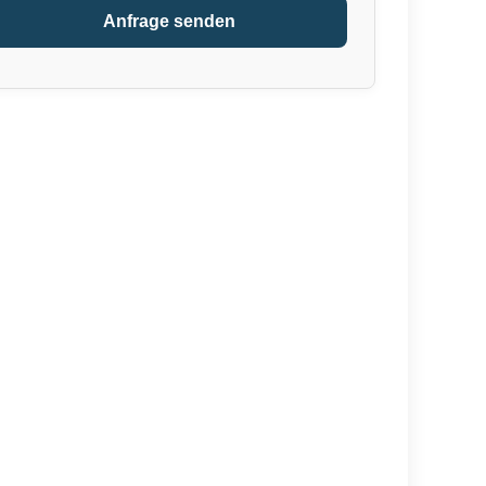
Anfrage senden