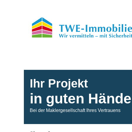
Ihr Projekt
in guten Händ
Bei der Maklergesellschaft Ihres Vertrauens