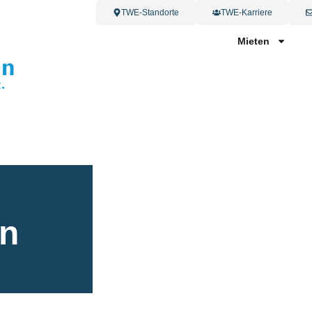
TWE-Standorte
TWE-Karriere
Mieten
en