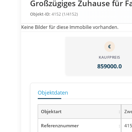
Großzügiges Zuhause für 
Objekt-ID:
4152 (1/4152)
Keine Bilder für diese Immobilie vorhanden.
€
KAUFPREIS
859000.0
Objektdaten
Objektart
Zwe
Referenznummer
415