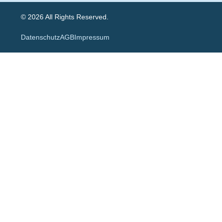
© 2026 All Rights Reserved.
Datenschutz
AGB
Impressum