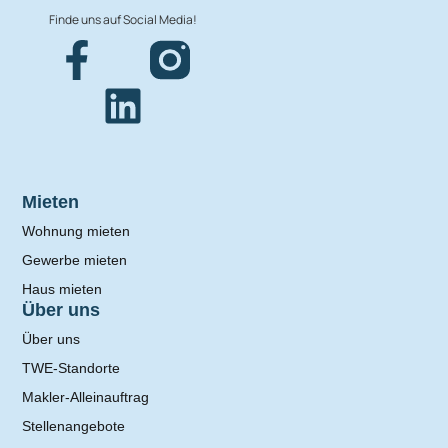
Finde uns auf Social Media!
Mieten
Wohnung mieten
Gewerbe mieten
Haus mieten
Über uns
Über uns
TWE-Standorte
Makler-Alleinauftrag
Stellenangebote