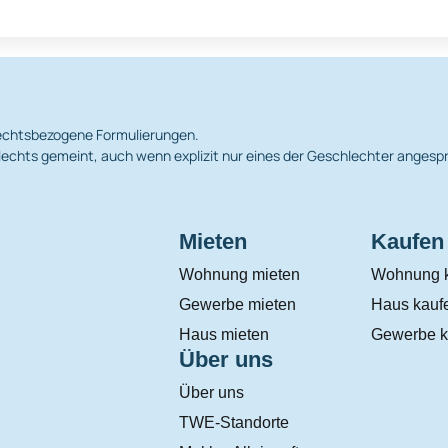
hlechtsbezogene Formulierungen.
echts gemeint, auch wenn explizit nur eines der Geschlechter angesp
Mieten
Kaufen
Wohnung mieten
Wohnung 
Gewerbe mieten
Haus kauf
Haus mieten
Gewerbe k
Über uns
Über uns
TWE-Standorte