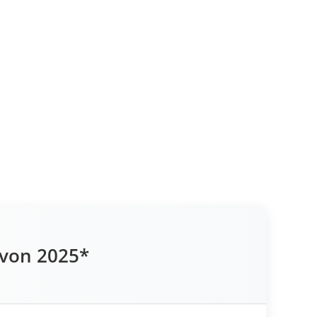
 von 2025*