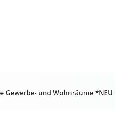
sive Gewerbe- und Wohnräume *NEU