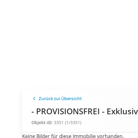
Zurück zur Übersicht
- PROVISIONSFREI - Exklu
Objekt-ID:
3351 (1/3351)
Keine Bilder für diese Immobilie vorhanden.