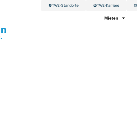
TWE-Standorte
TWE-Karriere
Mieten