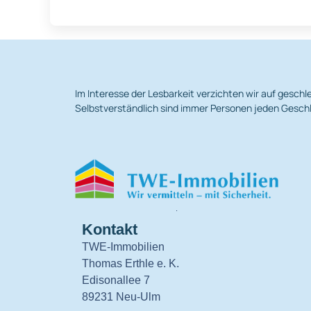
Im Interesse der Lesbarkeit verzichten wir auf gesc
Selbstverständlich sind immer Personen jeden Geschl
.
Kontakt
TWE-Immobilien
Thomas Erthle e. K.
Edisonallee 7
89231 Neu-Ulm