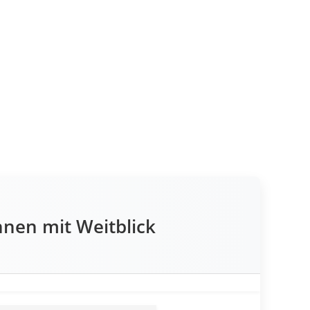
nen mit Weitblick