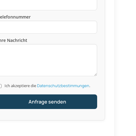
Telefonnummer
hre Nachricht
Ich akzeptiere die
Datenschutzbestimmungen
.
Anfrage senden