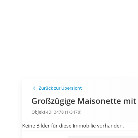
Zurück zur Übersicht
Großzügige Maisonette mit
Objekt-ID:
3478 (1/3478)
Keine Bilder für diese Immobilie vorhanden.