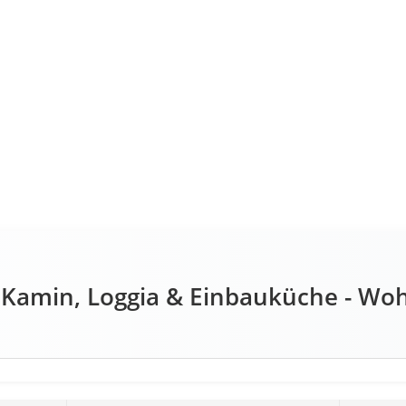
 Kamin, Loggia & Einbauküche - Woh