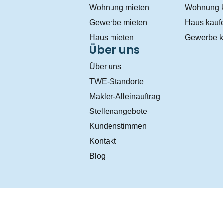
Wohnung mieten
Wohnung 
Gewerbe mieten
Haus kauf
Haus mieten
Gewerbe k
Über uns
Über uns
TWE-Standorte
Makler-Alleinauftrag
Stellenangebote
Kundenstimmen
Kontakt
Blog
Datenschutz
AGB
Impressum