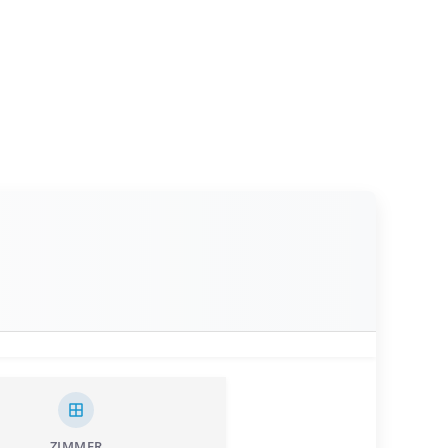
ZIMMER