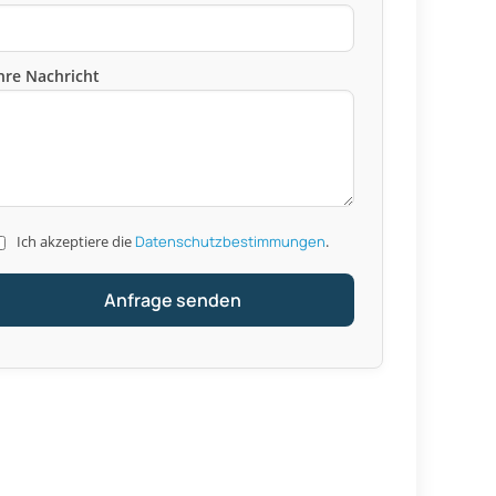
hre Nachricht
Ich akzeptiere die
Datenschutzbestimmungen
.
Anfrage senden