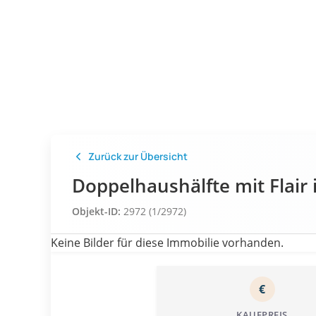
Zurück zur Übersicht
Doppelhaushälfte mit Flair
Objekt-ID:
2972 (1/2972)
Keine Bilder für diese Immobilie vorhanden.
€
KAUFPREIS