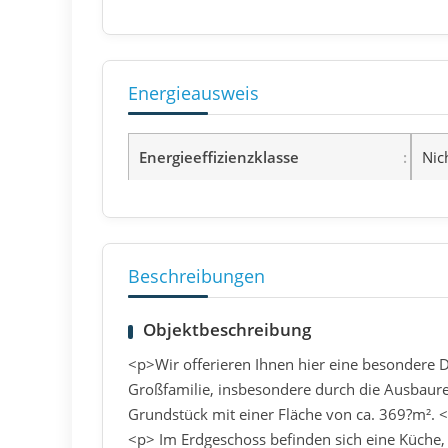
Energieausweis
Energieeffizienzklasse
Nic
Beschreibungen
Objektbeschreibung
<p>Wir offerieren Ihnen hier eine besondere Do
Großfamilie, insbesondere durch die Ausbaur
Grundstück mit einer Fläche von ca. 369?m². 
<p> Im Erdgeschoss befinden sich eine Küche