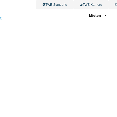
TWE-Standorte
TWE-Karriere
Mieten