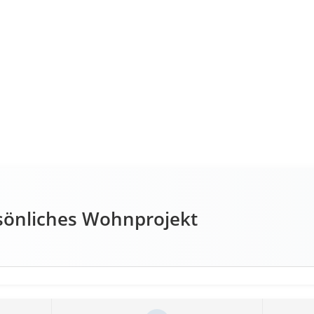
rsönliches Wohnprojekt