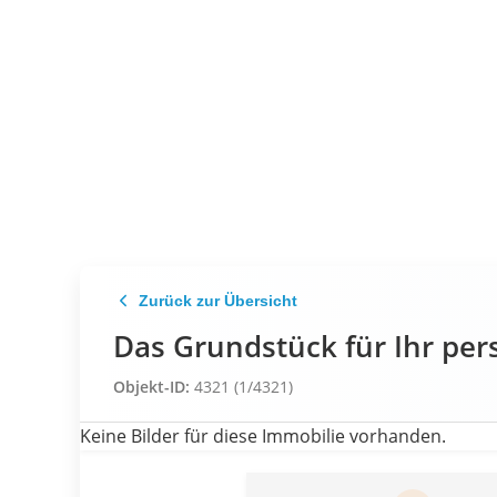
Zurück zur Übersicht
Das Grundstück für Ihr pe
Objekt-ID:
4321 (1/4321)
Keine Bilder für diese Immobilie vorhanden.