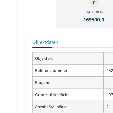
€
KAUFPREIS
169500.0
Objektdaten
Objektart
Referenznummer
432
Baujahr
Grundstücksfläche
497
Anzahl Stellplätze
2