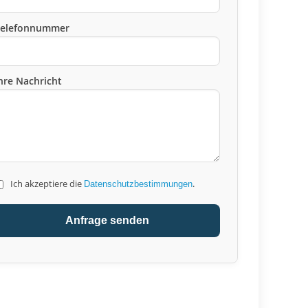
Telefonnummer
hre Nachricht
Ich akzeptiere die
.
Datenschutzbestimmungen
Anfrage senden