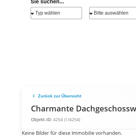
Sie suchen...
Zurück zur Übersicht
Charmante Dachgeschossw
Objekt-ID:
4254 (1/4254)
Keine Bilder für diese Immobilie vorhanden.