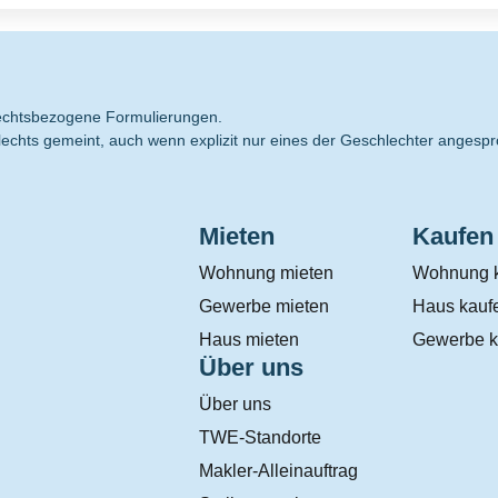
hlechtsbezogene Formulierungen.
echts gemeint, auch wenn explizit nur eines der Geschlechter angespr
Mieten
Kaufen
Wohnung mieten
Wohnung 
Gewerbe mieten
Haus kauf
Haus mieten
Gewerbe k
Über uns
Über uns
TWE-Standorte
Makler-Alleinauftrag