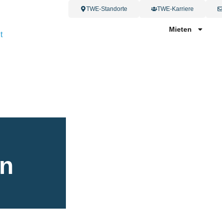
TWE-Standorte
TWE-Karriere
Mieten
en