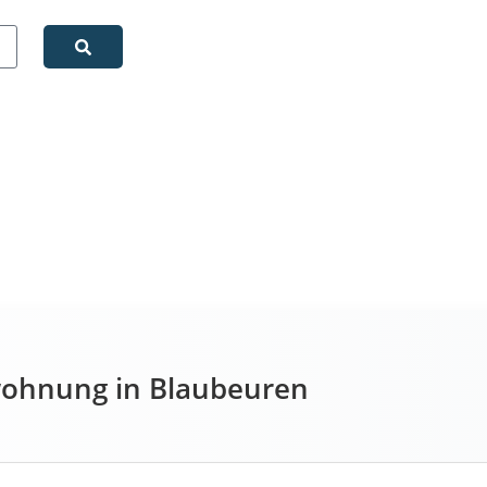
ohnung in Blaubeuren