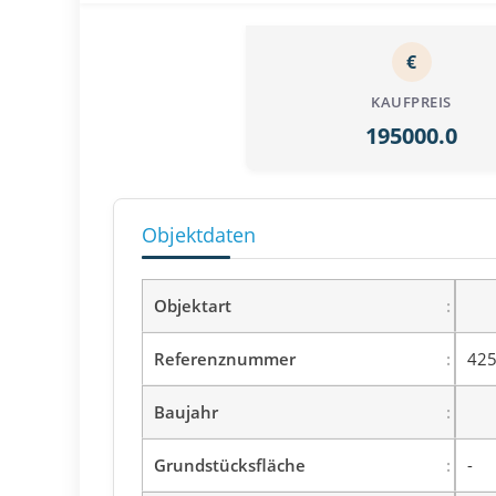
€
KAUFPREIS
195000.0
Objektdaten
Objektart
Referenznummer
425
Baujahr
Grundstücksfläche
-