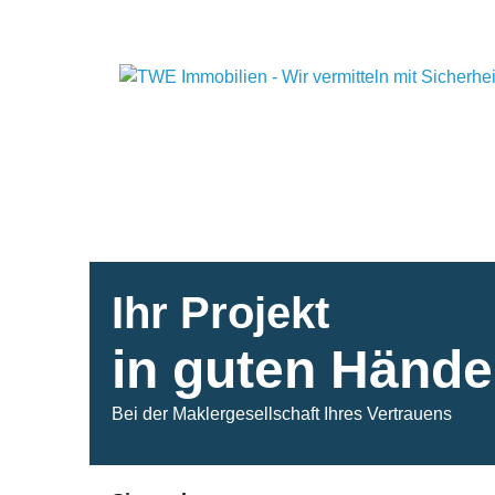
Ihr Projekt
in guten Händ
Bei der Maklergesellschaft Ihres Vertrauens