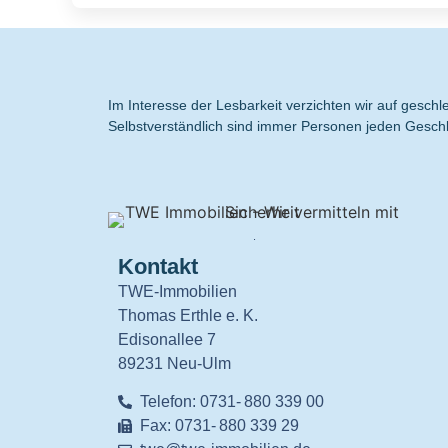
Im Interesse der Lesbarkeit verzichten wir auf gesc
Selbstverständlich sind immer Personen jeden Geschl
.
Kontakt
TWE-Immobilien
Thomas Erthle e. K.
Edisonallee 7
89231 Neu-Ulm
Telefon: 0731- 880 339 00
Fax: 0731- 880 339 29