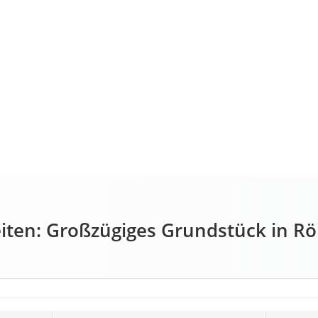
iten: Großzügiges Grundstück in Rö