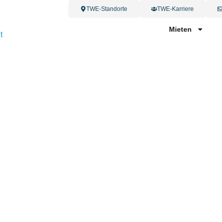
TWE-Standorte
TWE-Karriere
Mieten