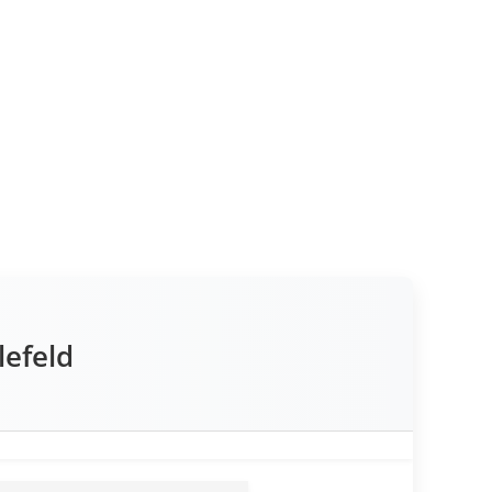
lefeld