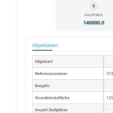
€
KAUFPREIS
140000.0
Objektdaten
Objektart
Referenznummer
373
Baujahr
Grundstücksfläche
125
Anzahl Stellplätze
-