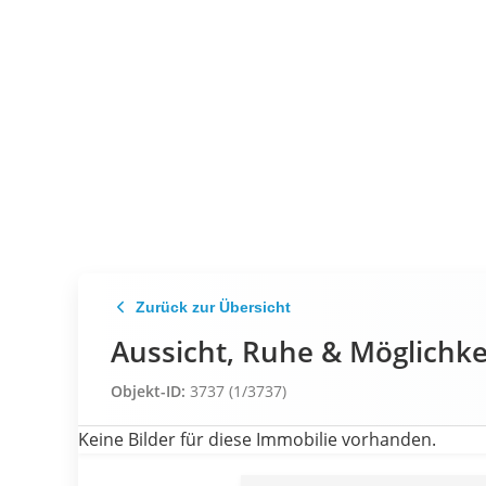
Zurück zur Übersicht
Aussicht, Ruhe & Möglichke
Objekt-ID:
3737 (1/3737)
Keine Bilder für diese Immobilie vorhanden.