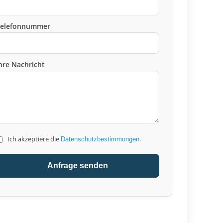
Telefonnummer
hre Nachricht
Ich akzeptiere die
.
Datenschutzbestimmungen
Anfrage senden