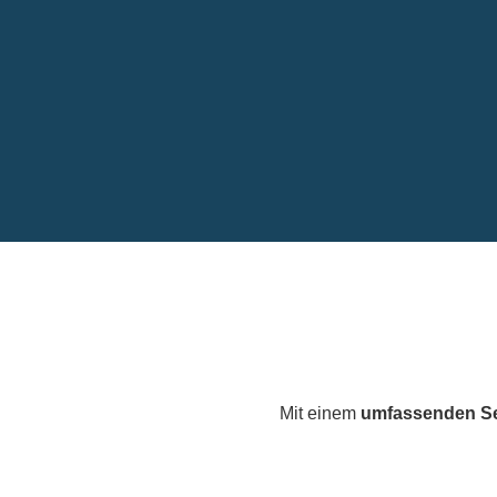
Mit einem
umfassenden Se