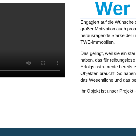
Wer
Engagiert auf die Wünsche 
großer Motivation auch proak
herausragende Stärke der ü
TWE-Immobilien
.
Das gelingt, weil sie ein
star
haben, das für reibungslose 
Erfolgsinstrumente bereitstel
Objekten braucht. So haben 
das Wesentliche und das pe
Ihr Objekt ist unser Projekt