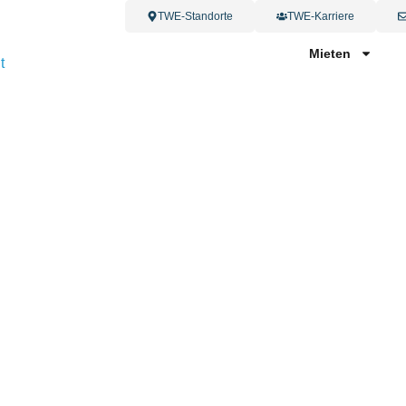
TWE-Standorte
TWE-Karriere
Mieten