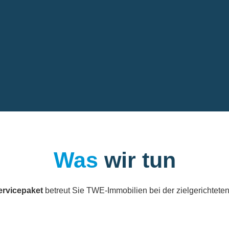
Was
wir tun
rvicepaket
betreut Sie
TWE-Immobilien
bei der zielgerichtete