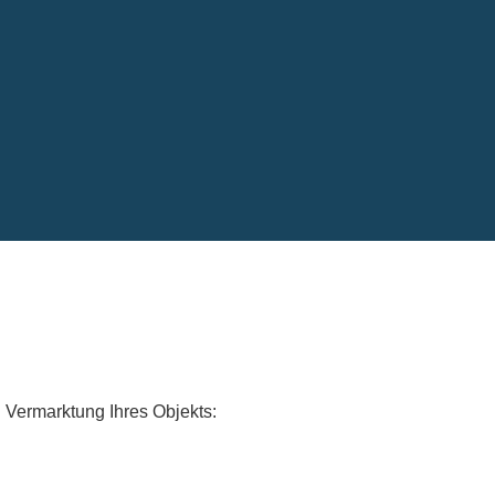
n Vermarktung Ihres Objekts: